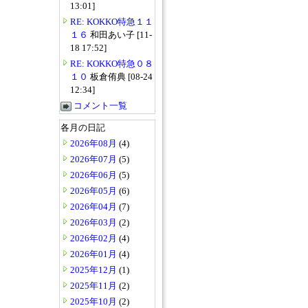
13:01]
RE: KOKKO特急１１
１６
和田あい子 [11-
18 17:52]
RE: KOKKO特急０８
１０
板倉侑典 [08-24
12:34]
コメント一覧
各月の日記
2026年08月
(4)
2026年07月
(5)
2026年06月
(5)
2026年05月
(6)
2026年04月
(7)
2026年03月
(2)
2026年02月
(4)
2026年01月
(4)
2025年12月
(1)
2025年11月
(2)
2025年10月
(2)