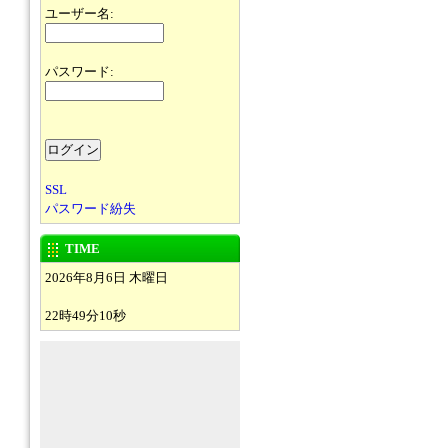
ユーザー名:
パスワード:
SSL
パスワード紛失
TIME
2026年8月6日 木曜日
22時49分10秒