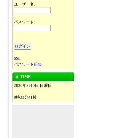
ユーザー名:
パスワード:
SSL
パスワード紛失
TIME
2026年8月9日 日曜日
8時33分41秒