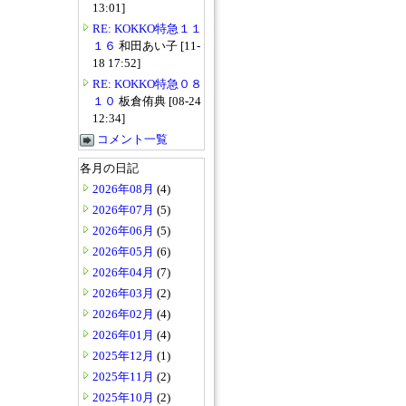
13:01]
RE: KOKKO特急１１
１６
和田あい子 [11-
18 17:52]
RE: KOKKO特急０８
１０
板倉侑典 [08-24
12:34]
コメント一覧
各月の日記
2026年08月
(4)
2026年07月
(5)
2026年06月
(5)
2026年05月
(6)
2026年04月
(7)
2026年03月
(2)
2026年02月
(4)
2026年01月
(4)
2025年12月
(1)
2025年11月
(2)
2025年10月
(2)