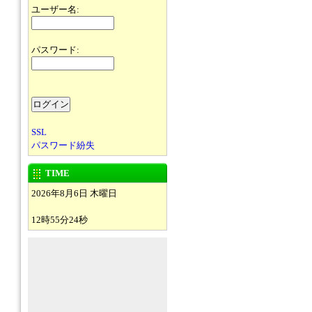
ユーザー名:
パスワード:
SSL
パスワード紛失
TIME
2026年8月6日 木曜日
12時55分24秒