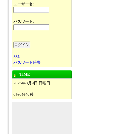
ユーザー名:
パスワード:
SSL
パスワード紛失
TIME
2026年8月9日 日曜日
6時6分40秒