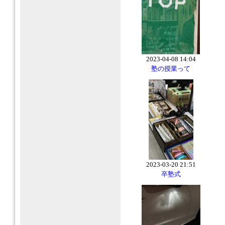
2023-04-08 14:04
塾の授業って
2023-03-20 21:51
卒塾式