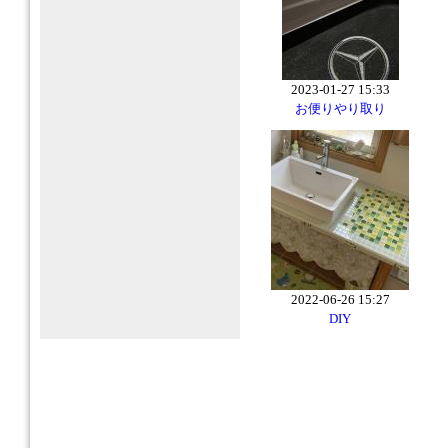
2023-01-27 15:33
お便りやり取り
2022-06-26 15:27
DIY