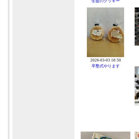
生徒のクッキー
2026-03-03 18:50
卒塾式やります