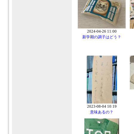
2024-04-26 11:00
新学期の調子はどう？
2023-08-04 10:19
意味あるの？