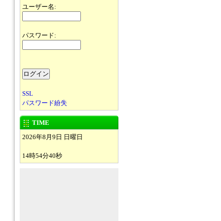
ユーザー名:
パスワード:
SSL
パスワード紛失
TIME
2026年8月9日 日曜日
14時54分40秒