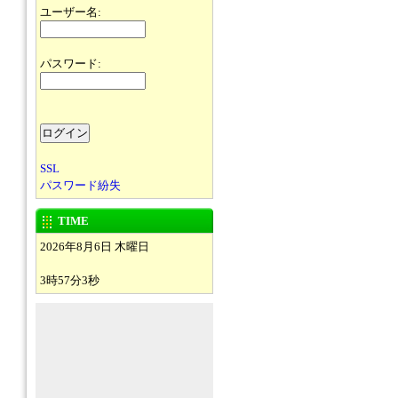
ユーザー名:
パスワード:
SSL
パスワード紛失
TIME
2026年8月6日 木曜日
3時57分3秒