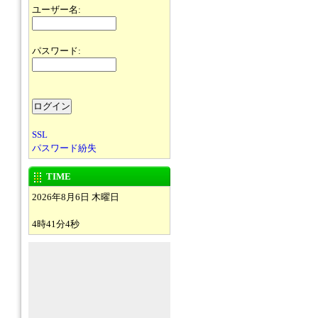
ユーザー名:
パスワード:
SSL
パスワード紛失
TIME
2026年8月6日 木曜日
4時41分4秒