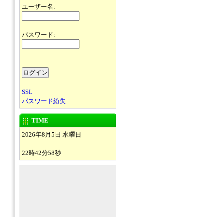
ユーザー名:
パスワード:
SSL
パスワード紛失
TIME
2026年8月5日 水曜日
22時42分58秒