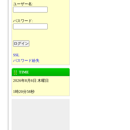
ユーザー名:
パスワード:
SSL
パスワード紛失
TIME
2026年8月6日 木曜日
1時20分58秒