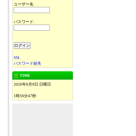
ユーザー名:
パスワード:
SSL
パスワード紛失
TIME
2026年8月9日 日曜日
1時56分47秒