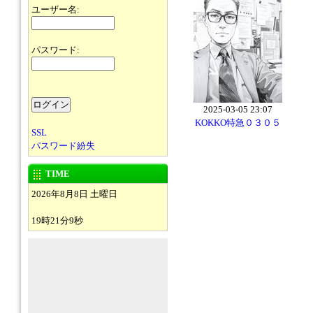
ユーザー名:
パスワード:
2025-03-05 23:07
KOKKO特急０３０５
SSL
パスワード紛失
TIME
2026年8月8日 土曜日
19時21分9秒