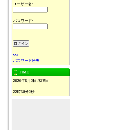
ユーザー名:
パスワード:
SSL
パスワード紛失
TIME
2026年8月6日 木曜日
22時36分6秒