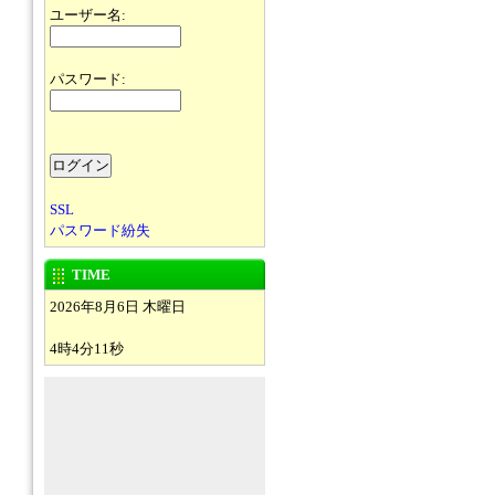
ユーザー名:
パスワード:
SSL
パスワード紛失
TIME
2026年8月6日 木曜日
4時4分11秒