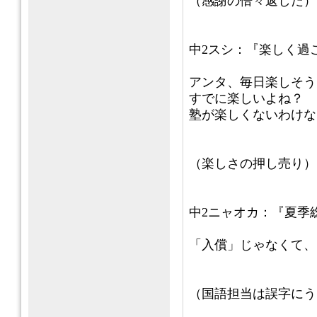
（感謝の倍々返しだ）
中2スシ：『楽しく過
アンタ、毎日楽しそう
すでに楽しいよね？
塾が楽しくないわけな
（楽しさの押し売り）
中2ニャオカ：『夏季
「入償」じゃなくて、
（国語担当は誤字にう