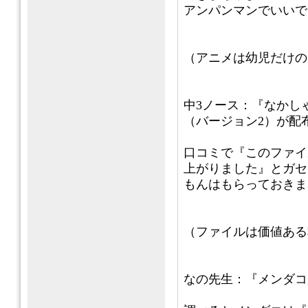
アンパンマンでいいで
（アニメは幼児だけの
中3ノース：『なかし
（バージョン2）が配
口コミで『このファイ
上がりました』とガセ
もんはもらっておきま
（ファイルは価値ある
なの先生：『メンダコ