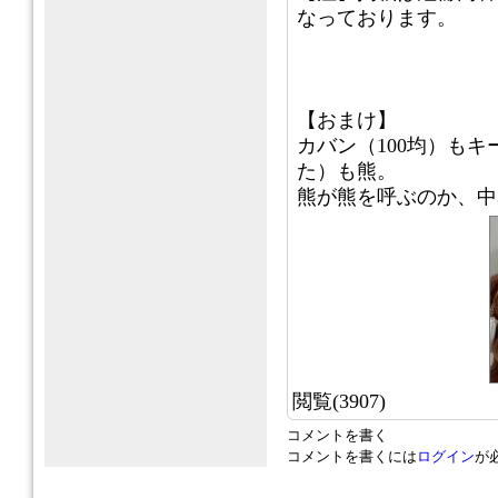
なっております。
【おまけ】
カバン（100均）も
た）も熊。
熊が熊を呼ぶのか、中
閲覧(3907)
コメントを書く
コメントを書くには
ログイン
が