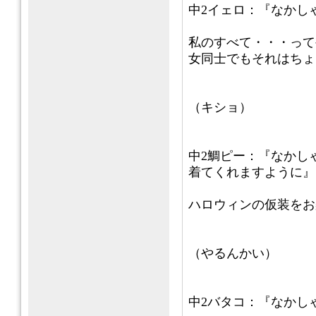
中2イェロ：『なかし
私のすべて・・・って
女同士でもそれはちょ
（キショ）
中2鯛ピー：『なかし
着てくれますように』
ハロウィンの仮装をお
（やるんかい）
中2バタコ：『なかし