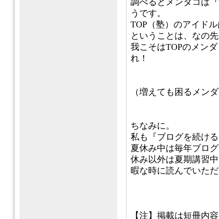
調べるとメンダコは『
うです。
TOP（塾）のアイド
ということは、なの先
我こそはTOPのメン
れ！
（増えても困るメンダ
ちなみに。
私も『ブログを続ける
夏休み中は毎年ブログ
休み以外は夏期講習中
暇な時に読んでいただ
【注】掲載は短冊内容