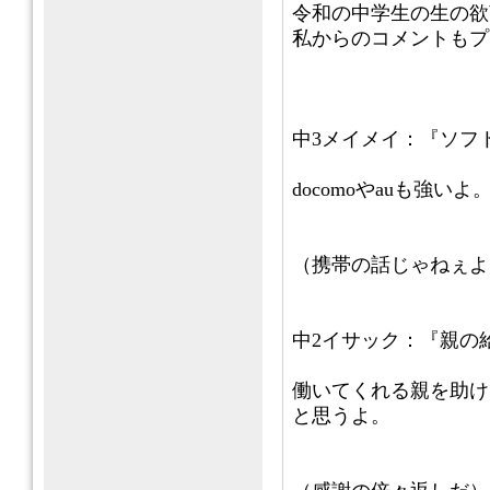
令和の中学生の生の欲
私からのコメントもプ
中3メイメイ：『ソフ
docomoやauも強いよ
（携帯の話じゃねぇよ
中2イサック：『親の
働いてくれる親を助け
と思うよ。