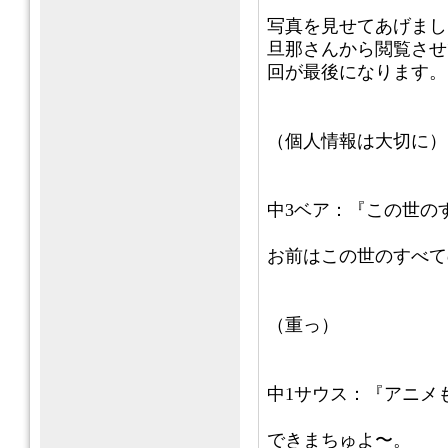
写真を見せてあげまし
旦那さんから閲覧させ
回が最後になります。
（個人情報は大切に）
中3ベア：『この世の
お前はこの世のすべて
（重っ）
中1サウス：『アニメ
できまちゅよ〜。