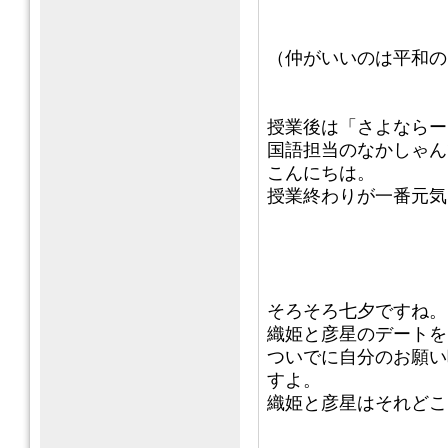
（仲がいいのは平和の
授業後は「さよならー
国語担当のなかしゃん
こんにちは。
授業終わりが一番元気
そろそろ七夕ですね。
織姫と彦星のデートを
ついでに自分のお願い
すよ。
織姫と彦星はそれどこ