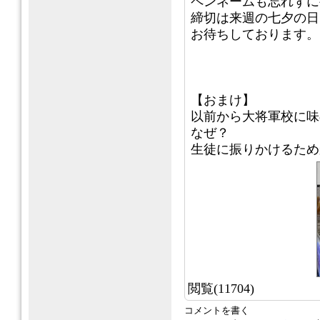
ペンネームも忘れずに
締切は来週の七夕の日
お待ちしております。
【おまけ】
以前から大将軍校に味
なぜ？
生徒に振りかけるため
閲覧(11704)
コメントを書く