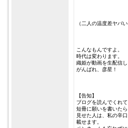
（二人の温度差ヤバい
こんなもんですよ。
時代は変わります。
織姫が動画を生配信し
がんばれ、彦星！
【告知】
ブログを読んでくれて
短冊に願いを書いたら
見せた人は、私の辛口
載せます。