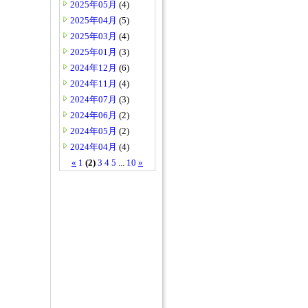
2025年05月
(4)
2025年04月
(5)
2025年03月
(4)
2025年01月
(3)
2024年12月
(6)
2024年11月
(4)
2024年07月
(3)
2024年06月
(2)
2024年05月
(2)
2024年04月
(4)
«
1
(2)
3
4
5
...
10
»