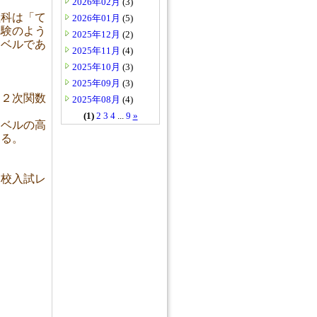
2026年02月
(3)
理科は「て
2026年01月
(5)
受験のよう
2025年12月
(2)
レベルであ
2025年11月
(4)
2025年10月
(3)
2025年09月
(3)
は２次関数
2025年08月
(4)
(1)
2
3
4
...
9
»
レベルの高
なる。
高校入試レ