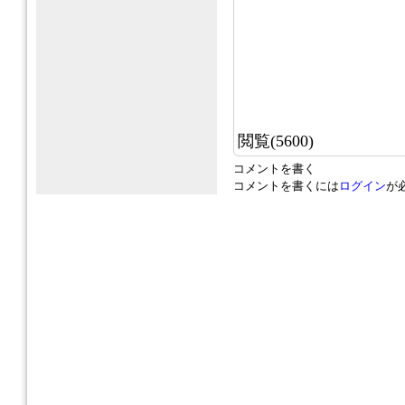
閲覧(5600)
コメントを書く
コメントを書くには
ログイン
が