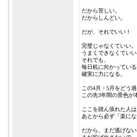
だから苦しい。
だからしんどい。
だが、それでいい！
完璧じゃなくていい。
うまくできなくていい
それでも、
毎日机に向かっている
確実に力になる。
この4月・5月をどう
この先3年間の景色が
ここを踏ん張れた人は
あとから必ず「楽にな
だから、まだ逃げない