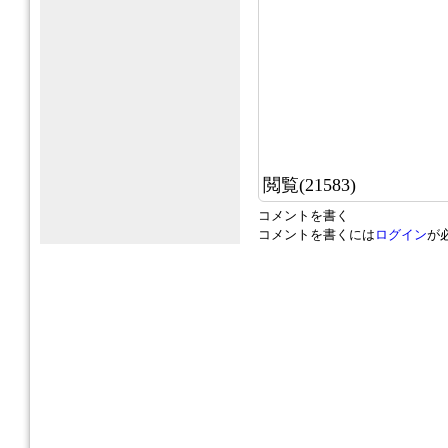
閲覧(21583)
コメントを書く
コメントを書くには
ログイン
が