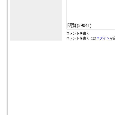
閲覧(29041)
コメントを書く
コメントを書くには
ログイン
が